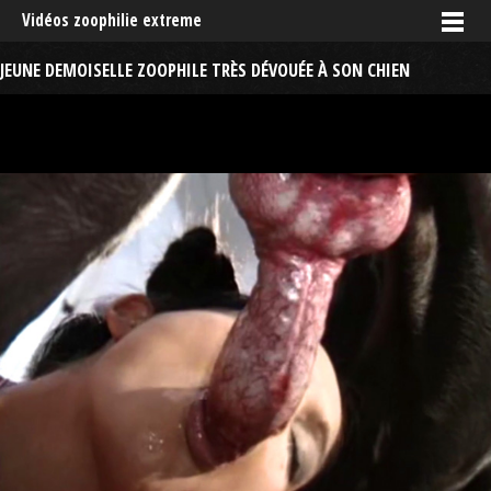
Vidéos zoophilie extreme
JEUNE DEMOISELLE ZOOPHILE TRÈS DÉVOUÉE À SON CHIEN