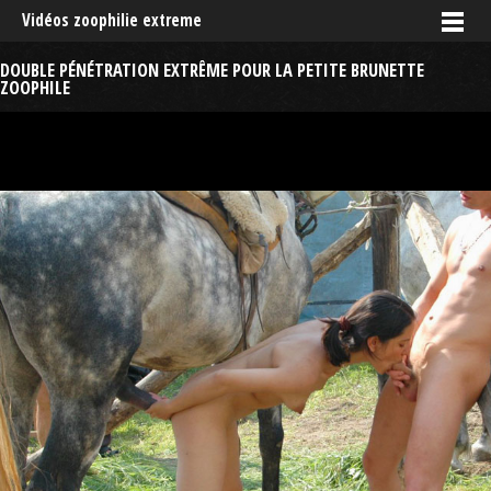
Vidéos zoophilie extreme
DOUBLE PÉNÉTRATION EXTRÊME POUR LA PETITE BRUNETTE
ZOOPHILE