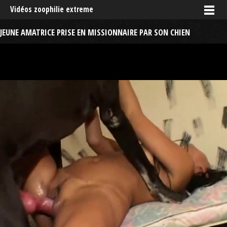
Vidéos zoophilie extreme
JEUNE AMATRICE PRISE EN MISSIONNAIRE PAR SON CHIEN