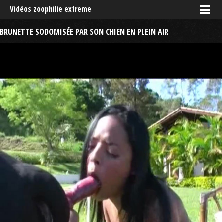
Vidéos zoophilie extreme
BRUNETTE SODOMISÉE PAR SON CHIEN EN PLEIN AIR