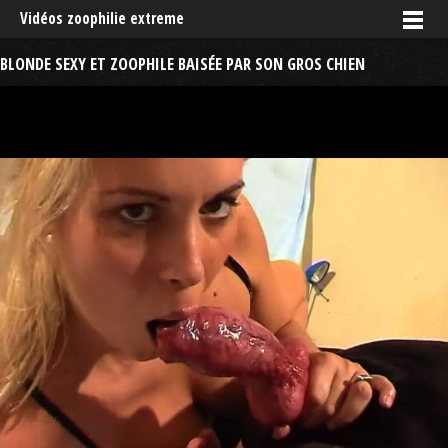
Vidéos zoophilie extreme
BLONDE SEXY ET ZOOPHILE BAISÉE PAR SON GROS CHIEN