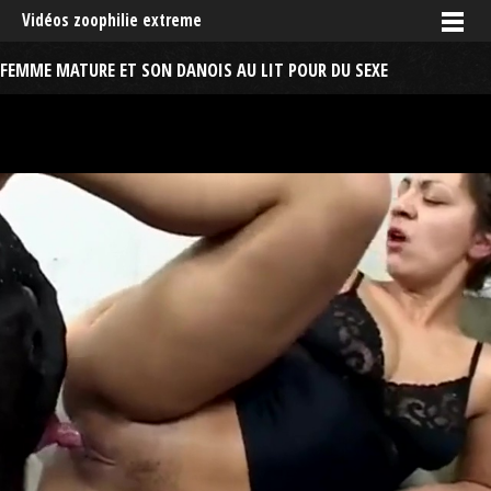
Vidéos zoophilie extreme
FEMME MATURE ET SON DANOIS AU LIT POUR DU SEXE