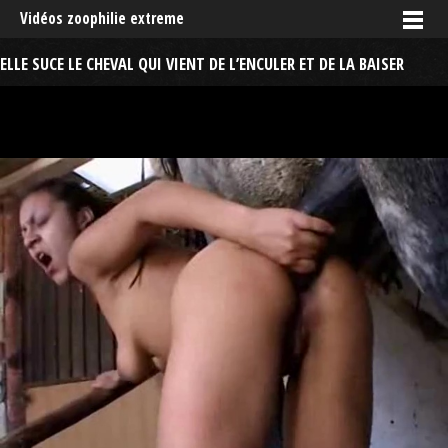
Vidéos zoophilie extreme
ELLE SUCE LE CHEVAL QUI VIENT DE L’ENCULER ET DE LA BAISER