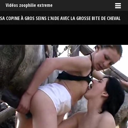
Vidéos zoophilie extreme
SA COPINE À GROS SEINS L’AIDE AVEC LA GROSSE BITE DE CHEVAL