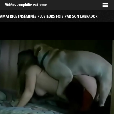
Vidéos zoophilie extreme
AMATRICE INSÉMINÉE PLUSIEURS FOIS PAR SON LABRADOR