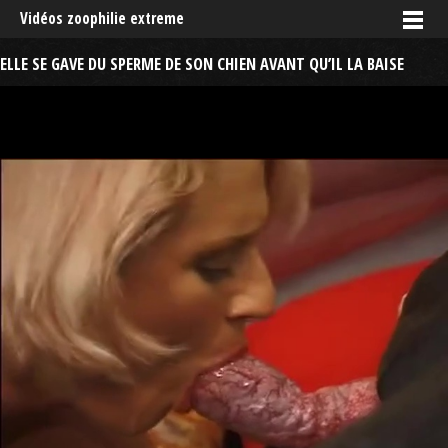
Vidéos zoophilie extreme
ELLE SE GAVE DU SPERME DE SON CHIEN AVANT QU’IL LA BAISE