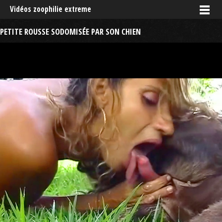
Vidéos zoophilie extreme
PETITE ROUSSE SODOMISÉE PAR SON CHIEN