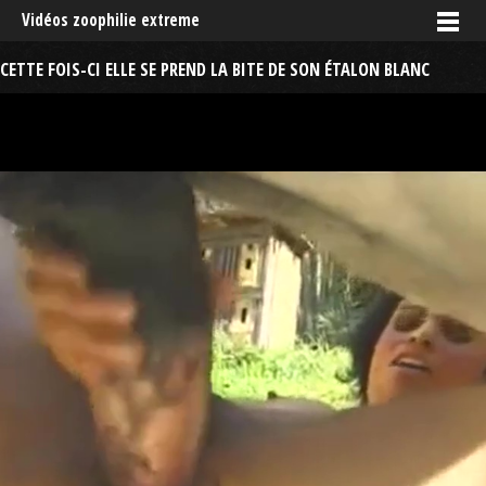
Vidéos zoophilie extreme
CETTE FOIS-CI ELLE SE PREND LA BITE DE SON ÉTALON BLANC