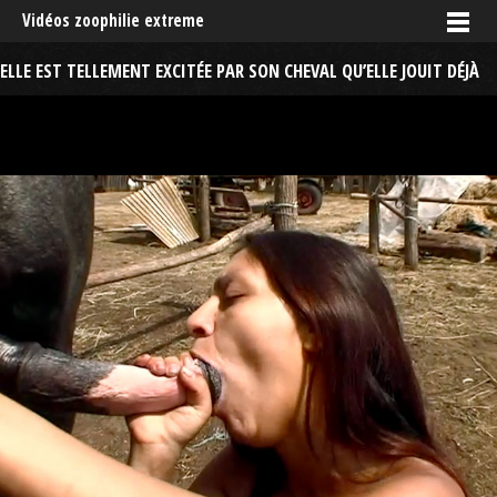
Vidéos zoophilie extreme
ELLE EST TELLEMENT EXCITÉE PAR SON CHEVAL QU’ELLE JOUIT DÉJÀ