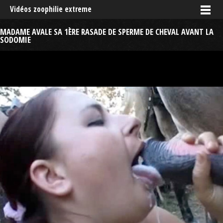
Vidéos zoophilie extreme
MADAME AVALE SA 1ÈRE RASADE DE SPERME DE CHEVAL AVANT LA
SODOMIE