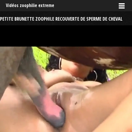
Vidéos zoophilie extreme
PETITE BRUNETTE ZOOPHILE RECOUVERTE DE SPERME DE CHEVAL