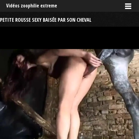
Vidéos zoophilie extreme
PETITE ROUSSE SEXY BAISÉE PAR SON CHEVAL