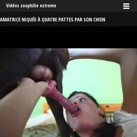
Vidéos zoophilie extreme
AMATRICE NIQUÉE À QUATRE PATTES PAR SON CHIEN