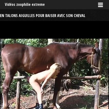
Vidéos zoophilie extreme
EN TALONS AIGUILLES POUR BAISER AVEC SON CHEVAL