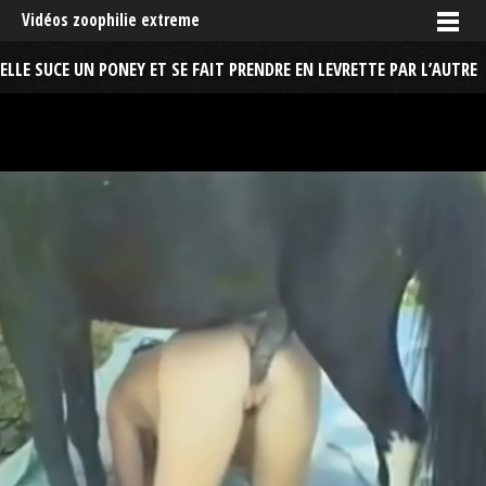
Vidéos zoophilie extreme
ELLE SUCE UN PONEY ET SE FAIT PRENDRE EN LEVRETTE PAR L’AUTRE