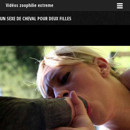
Vidéos zoophilie extreme
UN SEXE DE CHEVAL POUR DEUX FILLES