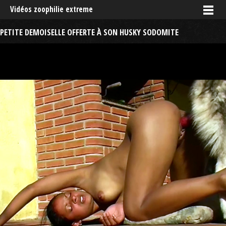
Vidéos zoophilie extreme
PETITE DEMOISELLE OFFERTE À SON HUSKY SODOMITE