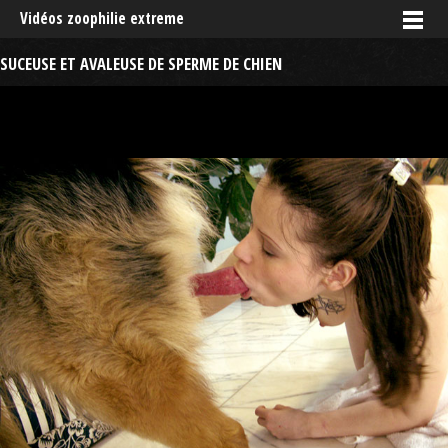
Vidéos zoophilie extreme
SUCEUSE ET AVALEUSE DE SPERME DE CHIEN