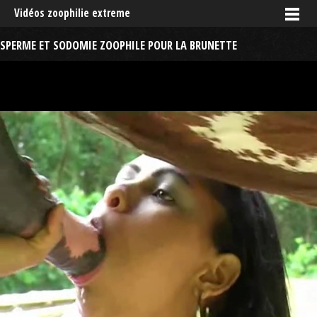
Vidéos zoophilie extreme
SPERME ET SODOMIE ZOOPHILE POUR LA BRUNETTE