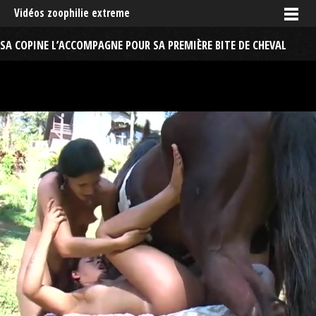
Vidéos zoophilie extreme
SA COPINE L’ACCOMPAGNE POUR SA PREMIÈRE BITE DE CHEVAL