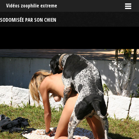
Vidéos zoophilie extreme
SODOMISÉE PAR SON CHIEN