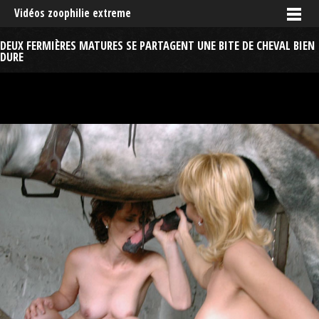
Vidéos zoophilie extreme
DEUX FERMIÈRES MATURES SE PARTAGENT UNE BITE DE CHEVAL BIEN
DURE