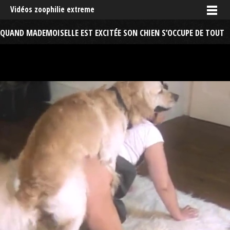
Vidéos zoophilie extreme
QUAND MADEMOISELLE EST EXCITÉE SON CHIEN S’OCCUPE DE TOUT