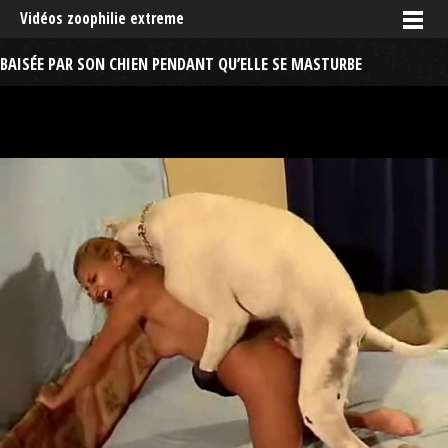
Vidéos zoophilie extreme
BAISÉE PAR SON CHIEN PENDANT QU’ELLE SE MASTURBE