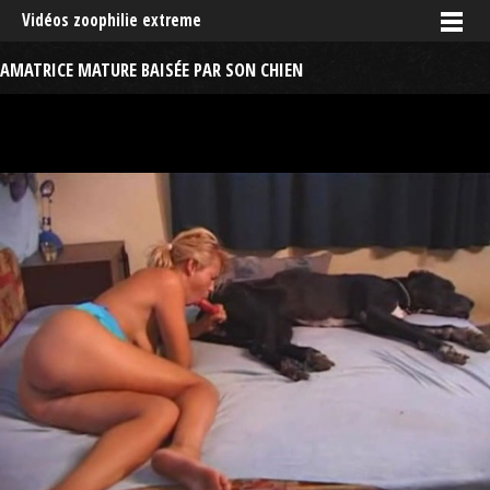
Vidéos zoophilie extreme
AMATRICE MATURE BAISÉE PAR SON CHIEN