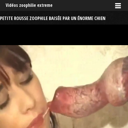
Vidéos zoophilie extreme
PETITE ROUSSE ZOOPHILE BAISÉE PAR UN ÉNORME CHIEN