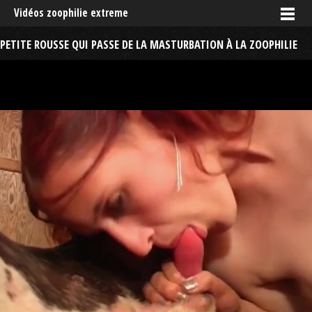
Vidéos zoophilie extreme
PETITE ROUSSE QUI PASSE DE LA MASTURBATION À LA ZOOPHILIE