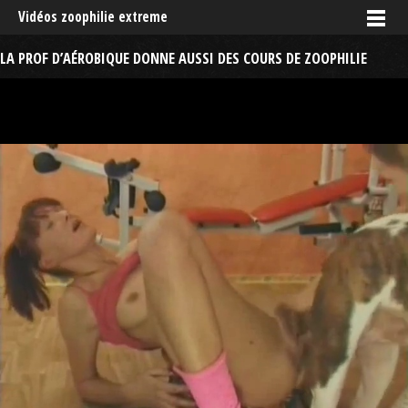
Vidéos zoophilie extreme
LA PROF D’AÉROBIQUE DONNE AUSSI DES COURS DE ZOOPHILIE