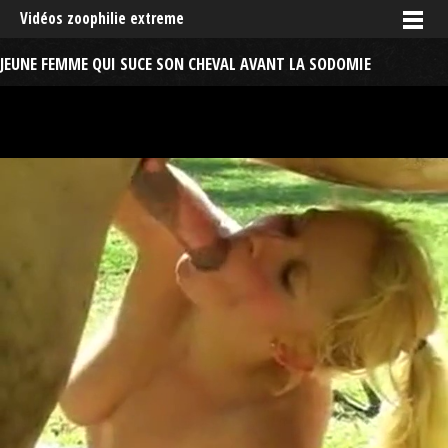
Vidéos zoophilie extreme
JEUNE FEMME QUI SUCE SON CHEVAL AVANT LA SODOMIE