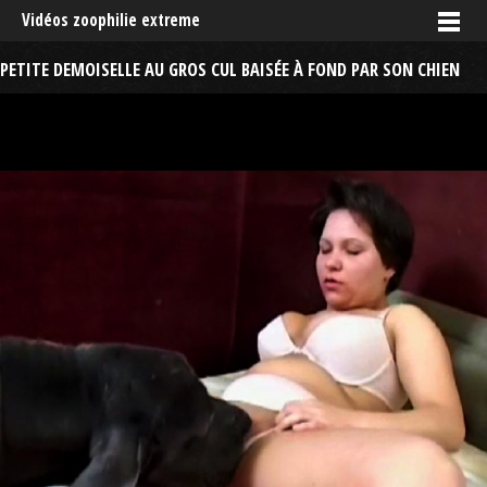
Vidéos zoophilie extreme
PETITE DEMOISELLE AU GROS CUL BAISÉE À FOND PAR SON CHIEN