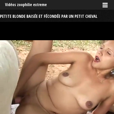
Vidéos zoophilie extreme
PETITE BLONDE BAISÉE ET FÉCONDÉE PAR UN PETIT CHEVAL