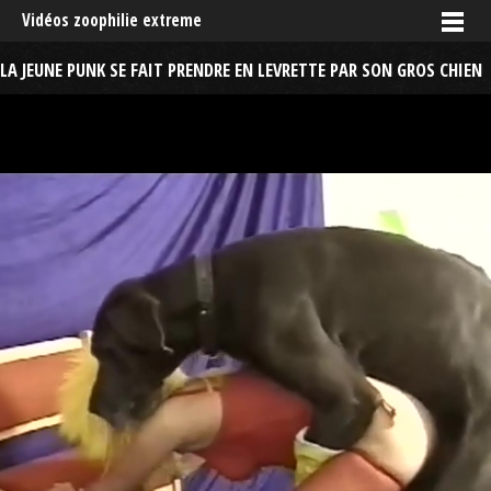
Vidéos zoophilie extreme
LA JEUNE PUNK SE FAIT PRENDRE EN LEVRETTE PAR SON GROS CHIEN