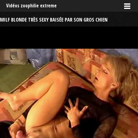
Vidéos zoophilie extreme
MILF BLONDE TRÈS SEXY BAISÉE PAR SON GROS CHIEN