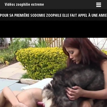
Vidéos zoophilie extreme
POUR SA PREMIÈRE SODOMIE ZOOPHILE ELLE FAIT APPEL À UNE AMIE