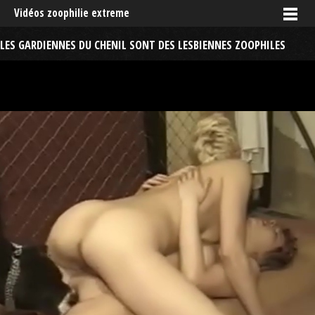
Vidéos zoophilie extreme
LES GARDIENNES DU CHENIL SONT DES LESBIENNES ZOOPHILES