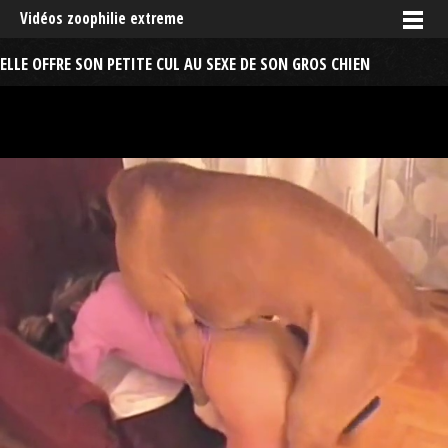
Vidéos zoophilie extreme
ELLE OFFRE SON PETITE CUL AU SEXE DE SON GROS CHIEN