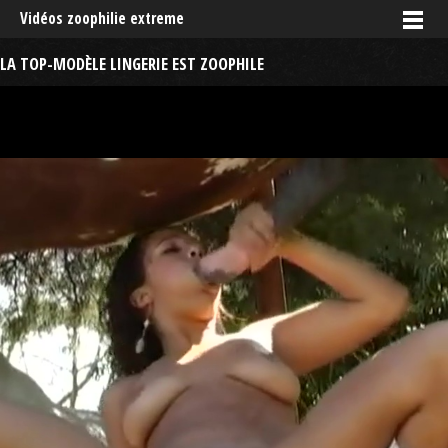
Vidéos zoophilie extreme
LA TOP-MODÈLE LINGERIE EST ZOOPHILE