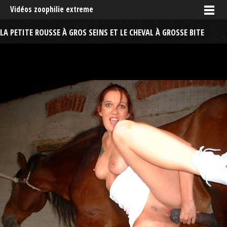
Vidéos zoophilie extreme
LA PETITE ROUSSE À GROS SEINS ET LE CHEVAL À GROSSE BITE