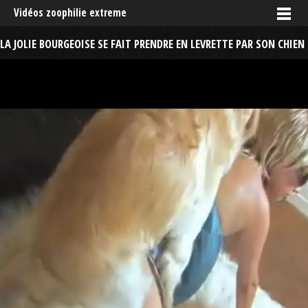
Vidéos zoophilie extreme
LA JOLIE BOURGEOISE SE FAIT PRENDRE EN LEVRETTE PAR SON CHIEN