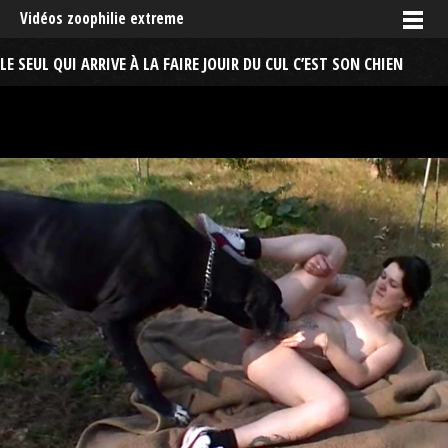
Vidéos zoophilie extreme
LE SEUL QUI ARRIVE À LA FAIRE JOUIR DU CUL C’EST SON CHIEN