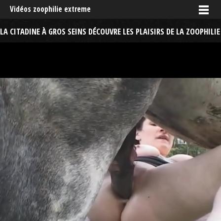
Vidéos zoophilie extreme
LA CITADINE À GROS SEINS DÉCOUVRE LES PLAISIRS DE LA ZOOPHILIE