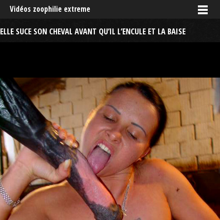
Vidéos zoophilie extreme
ELLE SUCE SON CHEVAL AVANT QU’IL L’ENCULE ET LA BAISE