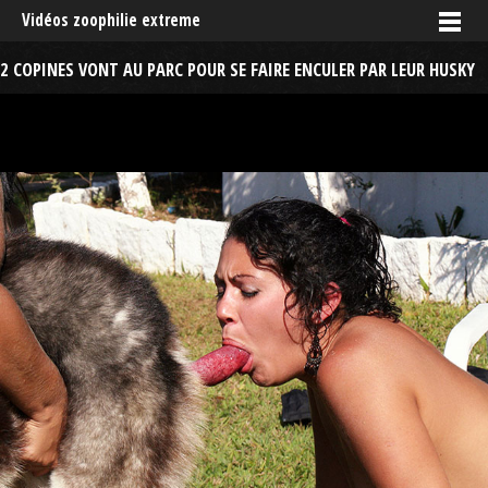
Vidéos zoophilie extreme
2 COPINES VONT AU PARC POUR SE FAIRE ENCULER PAR LEUR HUSKY