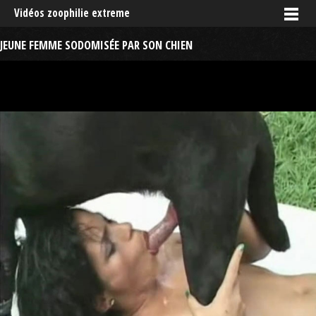
Vidéos zoophilie extreme
JEUNE FEMME SODOMISÉE PAR SON CHIEN