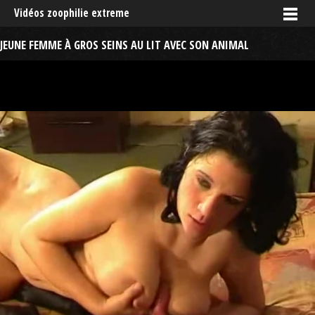
Vidéos zoophilie extreme
JEUNE FEMME À GROS SEINS AU LIT AVEC SON ANIMAL