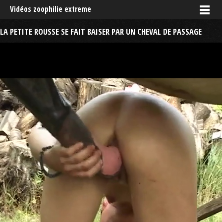
Vidéos zoophilie extreme
LA PETITE ROUSSE SE FAIT BAISER PAR UN CHEVAL DE PASSAGE